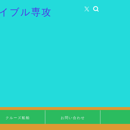
イブル専攻
クルーズ船舶
お問い合わせ