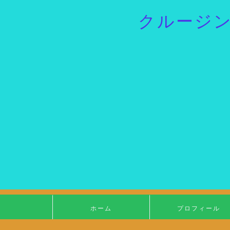
クルージ
ホーム
プロフィール