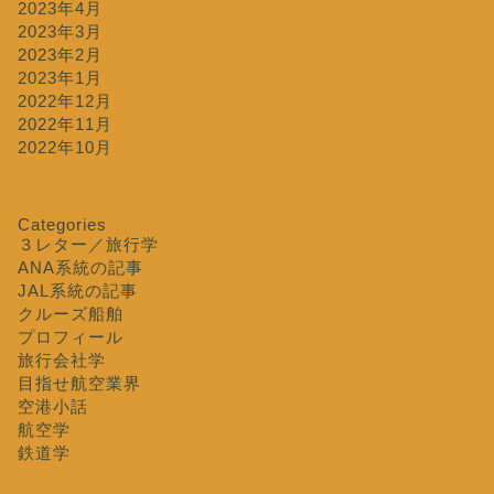
2023年4月
2023年3月
2023年2月
2023年1月
2022年12月
2022年11月
2022年10月
Categories
３レター／旅行学
ANA系統の記事
JAL系統の記事
クルーズ船舶
プロフィール
旅行会社学
目指せ航空業界
空港小話
航空学
鉄道学