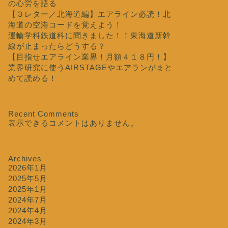
の心労を語る
【３レター／北海道編】エアライン必読！北
海道の空港コードを覚えよう！
運輸学科鉄道科に聞きました！！東海道新幹
線が止まったらどうする？
【目指せエアライン業界！月額４１８円！】
業界研究に使うAIRSTAGEやエアランがまと
めて読める！
Recent Comments
表示できるコメントはありません。
Archives
2026年1月
2025年5月
2025年1月
2024年7月
2024年4月
2024年3月