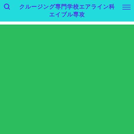
クルージング専門学校エアライン科
エイブル専攻