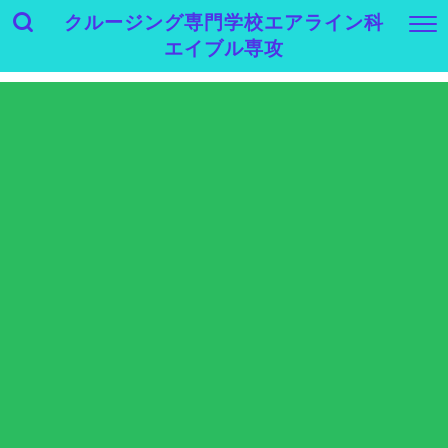
クルージング専門学校エアライン科
エイブル専攻