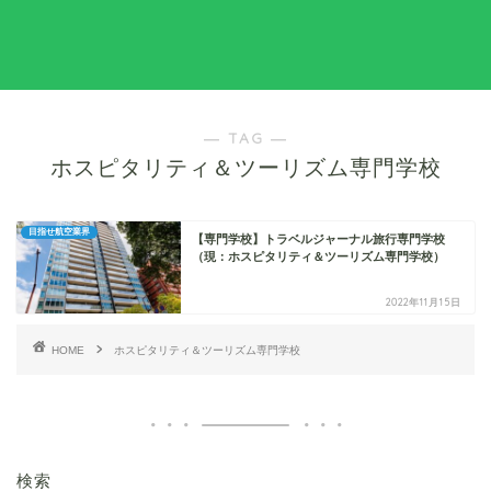
― TAG ―
ホスピタリティ＆ツーリズム専門学校
目指せ航空業界
【専門学校】トラベルジャーナル旅行専門学校
（現：ホスピタリティ＆ツーリズム専門学校）
2022年11月15日
HOME
ホスピタリティ＆ツーリズム専門学校
検索