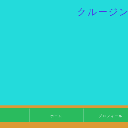
クルージ
ホーム
プロフィール