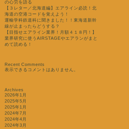
の心労を語る
【３レター／北海道編】エアライン必読！北
海道の空港コードを覚えよう！
運輸学科鉄道科に聞きました！！東海道新幹
線が止まったらどうする？
【目指せエアライン業界！月額４１８円！】
業界研究に使うAIRSTAGEやエアランがまと
めて読める！
Recent Comments
表示できるコメントはありません。
Archives
2026年1月
2025年5月
2025年1月
2024年7月
2024年4月
2024年3月