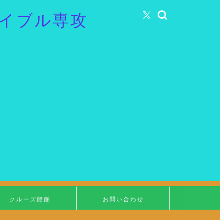
イブル専攻
クルーズ船舶
お問い合わせ