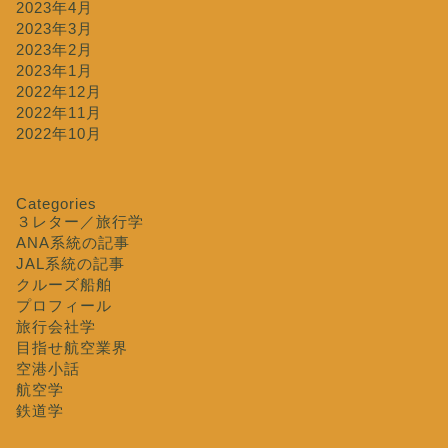
2023年4月
2023年3月
2023年2月
2023年1月
2022年12月
2022年11月
2022年10月
Categories
３レター／旅行学
ANA系統の記事
JAL系統の記事
クルーズ船舶
プロフィール
旅行会社学
目指せ航空業界
空港小話
航空学
鉄道学