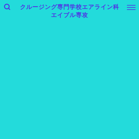
クルージング専門学校エアライン科
エイブル専攻