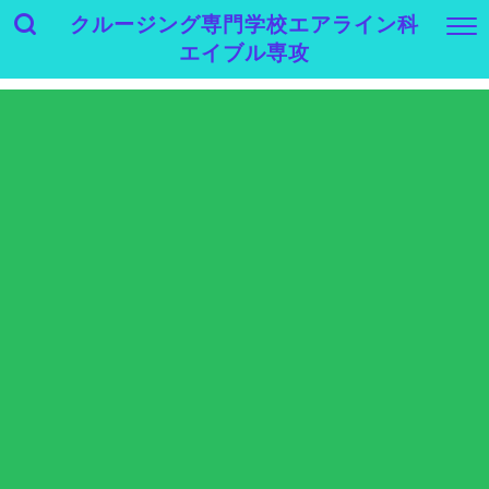
クルージング専門学校エアライン科
エイブル専攻