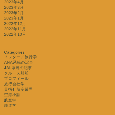
2023年4月
2023年3月
2023年2月
2023年1月
2022年12月
2022年11月
2022年10月
Categories
３レター／旅行学
ANA系統の記事
JAL系統の記事
クルーズ船舶
プロフィール
旅行会社学
目指せ航空業界
空港小話
航空学
鉄道学