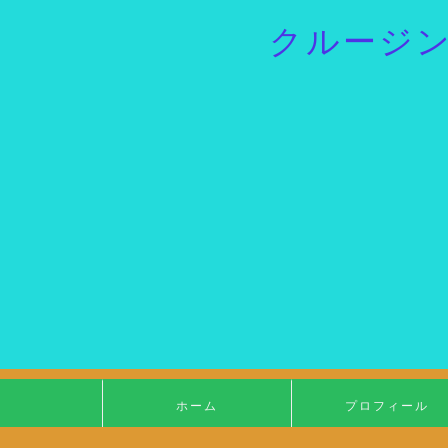
クルージ
ホーム
プロフィール