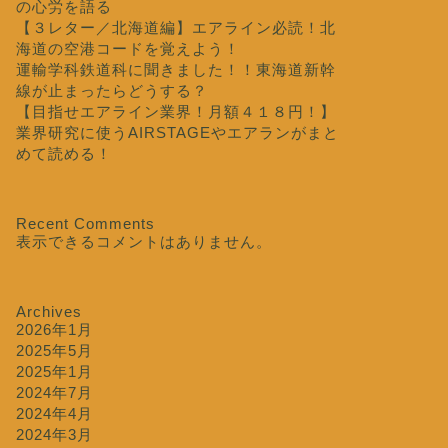
の心労を語る
【３レター／北海道編】エアライン必読！北
海道の空港コードを覚えよう！
運輸学科鉄道科に聞きました！！東海道新幹
線が止まったらどうする？
【目指せエアライン業界！月額４１８円！】
業界研究に使うAIRSTAGEやエアランがまと
めて読める！
Recent Comments
表示できるコメントはありません。
Archives
2026年1月
2025年5月
2025年1月
2024年7月
2024年4月
2024年3月