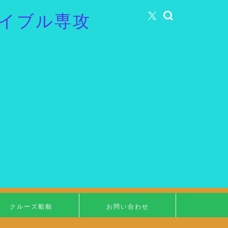
イブル専攻
クルーズ船舶
お問い合わせ