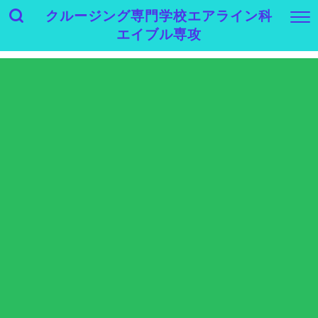
クルージング専門学校エアライン科
エイブル専攻