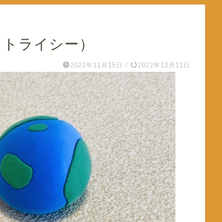
Y（トライシー）
2022年11月15日
/
2022年12月11日