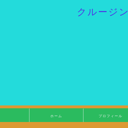
クルージ
ホーム
プロフィール