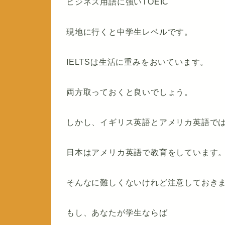
ビジネス用語に強いTOEIC
現地に行くと中学生レベルです。
IELTSは生活に重みをおいています。
両方取っておくと良いでしょう。
しかし、イギリス英語とアメリカ英語で
日本はアメリカ英語で教育をしています
そんなに難しくないけれど注意しておき
もし、あなたが学生ならば