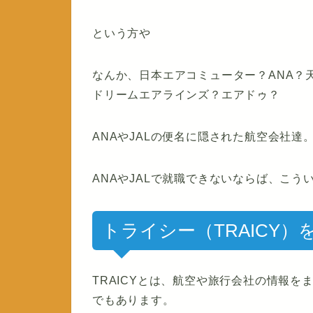
という方や
なんか、日本エアコミューター？ANA？
ドリームエアラインズ？エアドゥ？
ANAやJALの便名に隠された航空会社達
ANAやJALで就職できないならば、こ
トライシー（TRAICY
TRAICYとは、航空や旅行会社の情報
でもあります。