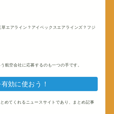
天草エアライン？アイベックスエアラインズ？フジ
。
ういう航空会社に応募するのも一つの手です。
）を有効に使おう！
をまとめてくれるニュースサイトであり、まとめ記事