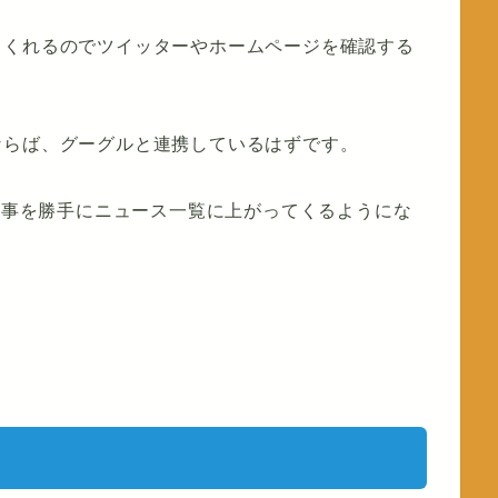
てくれるのでツイッターやホームページを確認する
ならば、グーグルと連携しているはずです。
ス記事を勝手にニュース一覧に上がってくるようにな