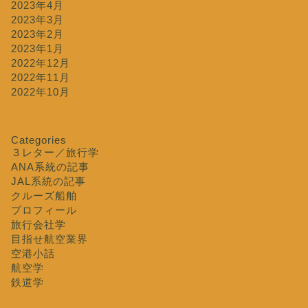
2023年4月
2023年3月
2023年2月
2023年1月
2022年12月
2022年11月
2022年10月
Categories
３レター／旅行学
ANA系統の記事
JAL系統の記事
クルーズ船舶
プロフィール
旅行会社学
目指せ航空業界
空港小話
航空学
鉄道学