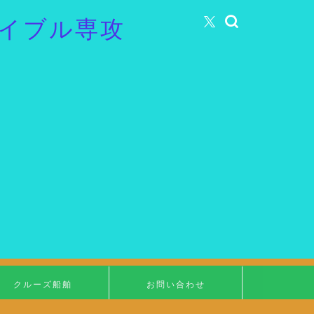
イブル専攻
クルーズ船舶
お問い合わせ