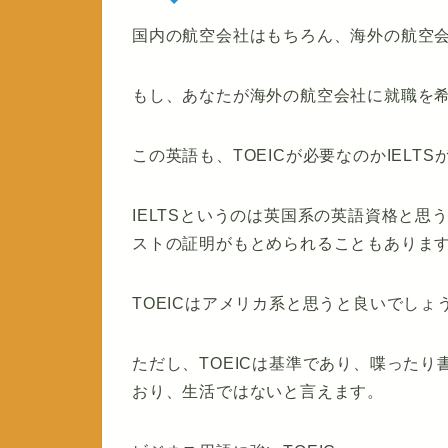
国内の航空会社はもちろん、海外の航空
もし、あなたが海外の航空会社に就職を
この英語も、TOEICが必要なのかIELT
IELTSというのは英国系の英語資格と
ストの証明がもとめられることもありま
TOEICはアメリカ系と思うと良いでしょ
ただし、TOEICは基準であり、喋った
おり、生活ではないと言えます。