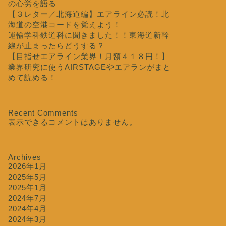
の心労を語る
【３レター／北海道編】エアライン必読！北
海道の空港コードを覚えよう！
運輸学科鉄道科に聞きました！！東海道新幹
線が止まったらどうする？
【目指せエアライン業界！月額４１８円！】
業界研究に使うAIRSTAGEやエアランがまと
めて読める！
Recent Comments
表示できるコメントはありません。
Archives
2026年1月
2025年5月
2025年1月
2024年7月
2024年4月
2024年3月