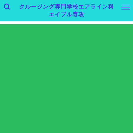
クルージング専門学校エアライン科
エイブル専攻