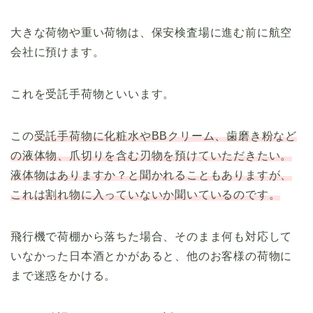
大きな荷物や重い荷物は、保安検査場に進む前に航空
会社に預けます。
これを受託手荷物といいます。
この
受託手荷物に化粧水やBBクリーム、歯磨き粉など
の液体物、爪切りを含む刃物を預けていただきたい。
液体物はありますか？と聞かれることもありますが、
これは割れ物に入っていないか聞いているのです。
飛行機で荷棚から落ちた場合、そのまま何も対応して
いなかった日本酒とかがあると、他のお客様の荷物に
まで迷惑をかける。