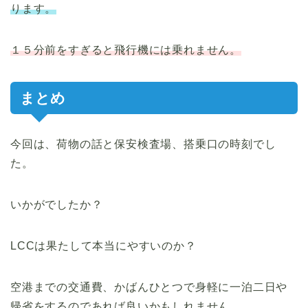
ります。
１５分前をすぎると飛行機には乗れません。
まとめ
今回は、荷物の話と保安検査場、搭乗口の時刻でし
た。
いかがでしたか？
LCCは果たして本当にやすいのか？
空港までの交通費、かばんひとつで身軽に一泊二日や
帰省をするのであれば良いかもしれません。