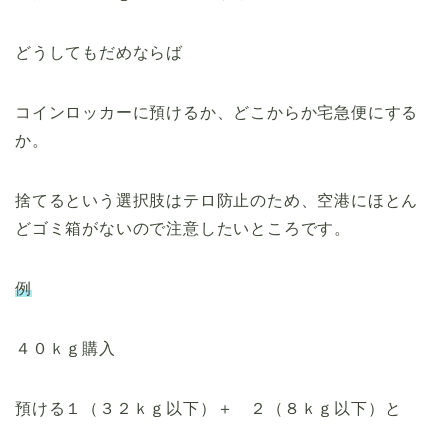
どうしてもだめならば
コインロッカーに預けるか、どこからか宅急便にする
か。
捨てるという選択肢はテロ防止のため、空港にほとん
どゴミ箱がないので注意したいところです。
例
４０ｋｇ購入
預ける１（３２ｋｇ以下）＋ ２（８ｋｇ以下）と