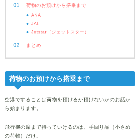
荷物のお預けから搭乗まで
ANA
JAL
Jetstar（ジェットスター）
まとめ
荷物のお預けから搭乗まで
空港ですることは荷物を預けるか預けないかのお話か
ら始まります。
飛行機の席まで持っていけるのは、手回り品（小さめ
の荷物）だけ。