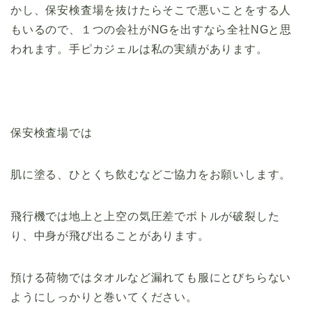
かし、保安検査場を抜けたらそこで悪いことをする人
もいるので、１つの会社がNGを出すなら全社NGと思
われます。手ピカジェルは私の実績があります。
保安検査場では
肌に塗る、ひとくち飲むなどご協力をお願いします。
飛行機では地上と上空の気圧差でボトルが破裂した
り、中身が飛び出ることがあります。
預ける荷物ではタオルなど漏れても服にとびちらない
ようにしっかりと巻いてください。