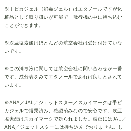
※手ピカジェル（消毒ジェル）はエタノールですが化
粧品として取り扱いが可能で、飛行機の中に持ち込む
ことができます。
※次亜塩素酸はほとんどの航空会社は受け付けていな
いです。
※この消毒液に関しては航空会社に問い合わせが一番
です。成分表をみてエタノールであれば良しとされて
います。
※ANA／JAL／ジェットスター／スカイマークは手ピ
カジェルで搭乗済み、確認済みなので安心です。次亜
塩素酸はスカイマークで断られました。厳密にはJAL／
ANA／ジェットスターには持ち込んでおりません。し