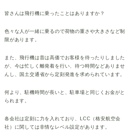
皆さんは飛行機に乗ったことはありますか？
色々な人が一緒に乗るので荷物の重さや大きさなど制
限があります。
また、飛行機は昔は高価でお客様を待ったりしました
が、今は忙しく離発着を行い、待つ時間などありませ
んし、国土交通省から定刻発進を求められています。
何より、駐機時間が長いと、駐車場と同じくお金がと
られます。
各会社は定刻に力を入れており、LCC（格安航空会
社）に関しては非情なレベル設定があります。