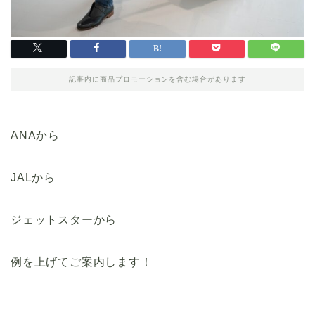
記事内に商品プロモーションを含む場合があります
ANAから
JALから
ジェットスターから
例を上げてご案内します！