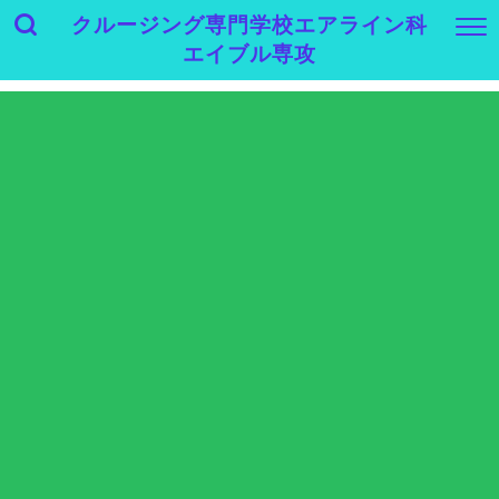
クルージング専門学校エアライン科
エイブル専攻