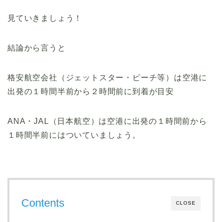
見ていきましょう！
結論から言うと
格安航空会社（ジェットスター・ピーチ等）は空港に
出発の１時間半前から２時間前に到着が目安
ANA・JAL（日本航空）は空港に出発の１時間前から
１時間半前にはついていましょう。
Contents
CLOSE