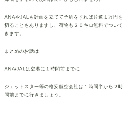
ANAやJALも計画を立てて予約をすれば片道１万円を
切ることもありますし、荷物も２０キロ無料でついて
きます。
まとめのお話は
ANA/JALは空港に１時間前までに
ジェットスター等の格安航空会社は１時間半から２時
間前までに行きましょう。