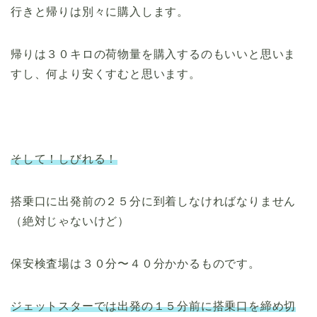
行きと帰りは別々に購入します。
帰りは３０キロの荷物量を購入するのもいいと思いま
すし、何より安くすむと思います。
そして！しびれる！
搭乗口に出発前の２５分に到着しなければなりません
（絶対じゃないけど）
保安検査場は３０分〜４０分かかるものです。
ジェットスターでは出発の１５分前に搭乗口を締め切