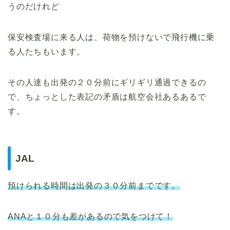
うのだけれど
保安検査場に来る人は、荷物を預けないで飛行機に乗
る人たちもいます。
その人達も出発の２０分前にギリギリ通過できるの
で、ちょっとした表記の矛盾は航空会社あるあるで
す。
JAL
預けられる時間は出発の３０分前までです。
ANAと１０分も差があるので気をつけて！