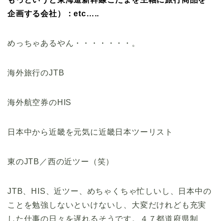
企画する会社）：etc…..
めっちゃあるやん・・・・・・・。
海外旅行のJTB
海外航空券のHIS
日本中から近畿を元気に近畿日本ツーリスト
東のJTB／西の近ツー（笑）
JTB、HIS、近ツー、めちゃくちゃ忙しいし、日本中の
ことを勉強しないといけないし、大変だけれども充実
した仕事の日々を遅れるそうです。４７都道府県制