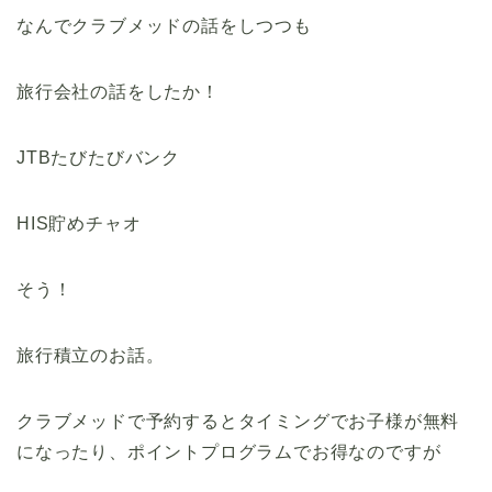
なんでクラブメッドの話をしつつも
旅行会社の話をしたか！
JTBたびたびバンク
HIS貯めチャオ
そう！
旅行積立のお話。
クラブメッドで予約するとタイミングでお子様が無料
になったり、ポイントプログラムでお得なのですが