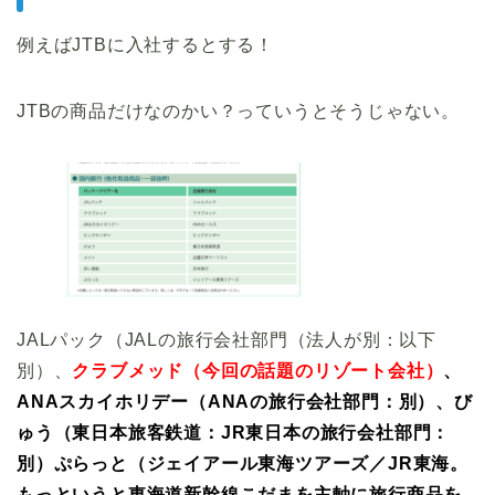
例えばJTBに入社するとする！
JTBの商品だけなのかい？っていうとそうじゃない。
JALパック（JALの旅行会社部門（法人が別：以下
別）、
クラブメッド（今回の話題のリゾート会社）
、
ANAスカイホリデー（ANAの旅行会社部門：別）、び
ゅう（東日本旅客鉄道：JR東日本の旅行会社部門：
別）ぷらっと（ジェイアール東海ツアーズ／JR東海。
もっというと東海道新幹線こだまを主軸に旅行商品を