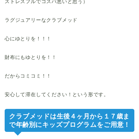
ストレスフルでコスパ悪いと思う）
ラグジュアリーなクラブメッド
心にゆとりを！！！
財布にもゆとりを！！
だからコミコミ！！
安心して滞在してください！という形です。
クラブメッドは生後４ヶ月から１７歳ま
で年齢別にキッズプログラムをご用意！