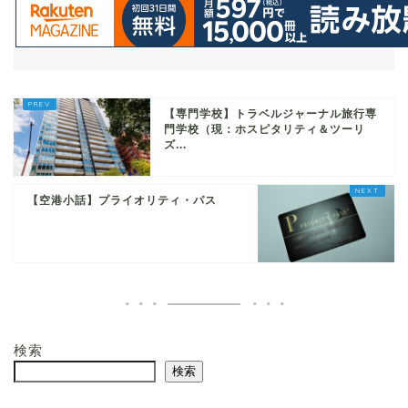
【専門学校】トラベルジャーナル旅行専
門学校（現：ホスピタリティ＆ツーリ
ズ...
【空港小話】プライオリティ・パス
検索
検索