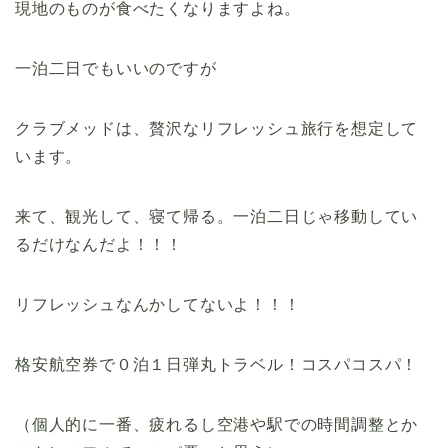
現地のものが食べたくなりますよね。
一泊二日でもいいのですが
クラブメッドは、贅沢なリフレッシュ旅行を想定して
います。
来て、観光して、寝て帰る。一泊二日じゃ移動してい
るだけなんだよ！！！
リフレッシュなんかしてないよ！！！
格安航空券で０泊１日弾丸トラベル！コスパコスパ！
（個人的に一番、疲れるし空港や駅での時間調整とか