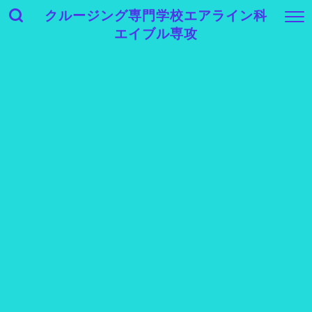
クルージング専門学校エアライン科
エイブル専攻