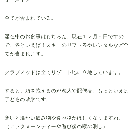
全てが含まれている。
滞在中のお食事はもちろん、現在１２月５日ですの
で、冬といえば！スキーのリフト券やレンタルなど全
てが含まれます。
クラブメッドは全てリゾート地に立地しています。
すると、頭を抱えるのが恋人や配偶者、もっといえば
子どもの散財です。
寒いと温かい飲み物や食べ物がほしくなりますね。
（アフタヌーンティーや遊び後の喉の潤し）