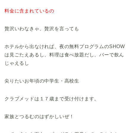
料金に含まれているの
贅沢いわなきゃ、贅沢を言っても
ホテルから出なければ、夜の無料プログラムのSHOW
は見ごたえあるし、料理は食べ放題だし、バーで飲ん
じゃえるし
尖りたいお年頃の中学生・高校生
クラブメッドは１７歳まで受け付けます。
家族とつるむのはずかしいぜ！