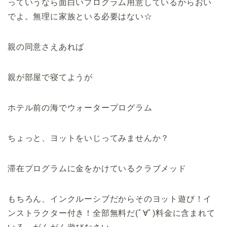
っていうなら面白いプログラム用意しているからおい
でよ。無理に家族といる必要はない☆
親の同意さえあれば
親が部屋で寝てようが
ホテル前の海でウォータープログラム
ちょっと、ヨットをいじってみませんか？
滞在プログラムに金をかけているクラブメッド
もちろん、インクルーシブだからそのヨット遊び！イ
ンストラクター付き！全部無料だ(ﾟ∀ﾟ)料金に含まれて