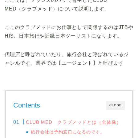
ここでは、フランスのパリで誕生したCLUB
MED（クラブメッド）について説明します。
ここのクラブメッドにお仕事として関係するのはJTBや
HIS、日本旅行や近畿日本ツーリストになります。
代理店と呼ばれていたり、旅行会社と呼ばれているジ
ャンルです。業界では【エージェント】と呼びます
Contents
CLOSE
CLUB MED クラブメッドとは（全体像）
旅行会社は予約窓口になるのです。