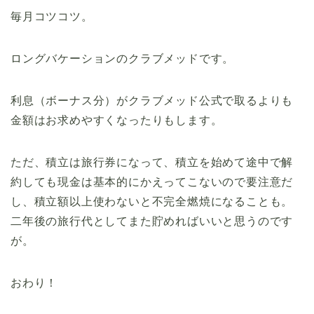
毎月コツコツ。
ロングバケーションのクラブメッドです。
利息（ボーナス分）がクラブメッド公式で取るよりも
金額はお求めやすくなったりもします。
ただ、積立は旅行券になって、積立を始めて途中で解
約しても現金は基本的にかえってこないので要注意だ
し、積立額以上使わないと不完全燃焼になることも。
二年後の旅行代としてまた貯めればいいと思うのです
が。
おわり！