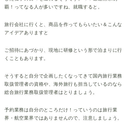
覇！ってなる人が多いですね、就職すると。
旅行会社に行くと、商品を作ってもらいたい＆こんな
アイデアありますと
ご招待にあづかり、現地に研修という形で泊まりに行
くこともあります。
そうすると自分で企画したくなってきて国内旅行業務
取扱管理者の資格や、海外旅行も担当しているのなら
総合旅行業務取扱管理者はとりましょう。
予約業務は自分のところだけ！っていうのは旅行業
界・航空業界ではありませんので、注意しましょう。