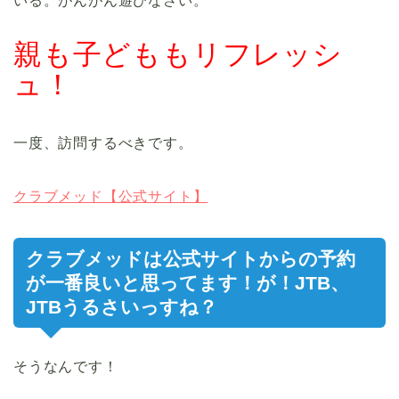
いる。がんがん遊びなさい。
親も子どももリフレッシ
ュ！
一度、訪問するべきです。
クラブメッド【公式サイト】
クラブメッドは公式サイトからの予約
が一番良いと思ってます！が！JTB、
JTBうるさいっすね？
そうなんです！