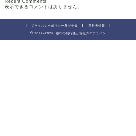
Recent Comments
表示できるコメントはありません。
プライバシーポリシー及び免責
運営者情報
2022–2026 趣味の飛行機と就職のエアライン