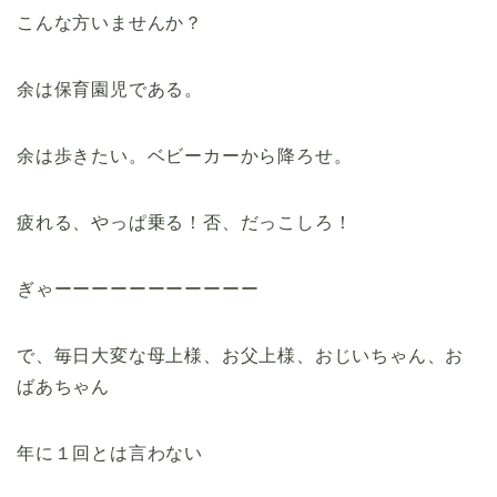
こんな方いませんか？
余は保育園児である。
余は歩きたい。ベビーカーから降ろせ。
疲れる、やっぱ乗る！否、だっこしろ！
ぎゃーーーーーーーーーーー
で、毎日大変な母上様、お父上様、おじいちゃん、お
ばあちゃん
年に１回とは言わない