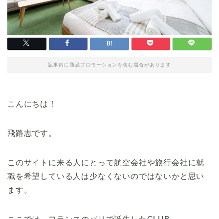
記事内に商品プロモーションを含む場合があります
こんにちは！
飛路志です。
このサイトに来る人にとって航空会社や旅行会社に就
職を希望している人は少なくないのではないかと思い
ます。