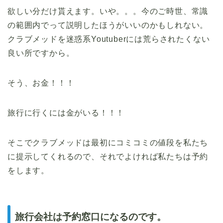
欲しい分だけ貰えます。いや。。。今のご時世、常識
の範囲内でって説明したほうがいいのかもしれない。
クラブメッドを迷惑系Youtuberには荒らされたくない
良い所ですから。
そう、お金！！！
旅行に行くには金がいる！！！
そこでクラブメッドは最初にコミコミの値段を私たち
に提示してくれるので、それでよければ私たちは予約
をします。
旅行会社は予約窓口になるのです。