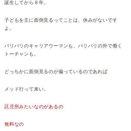
誕生してから８年。
子どもを主に面倒見るってことは、休みがないです
よ。
バリバリのキャリアウーマンも、バリバリの外で働く
トーチャンも。
どっちかに面倒見るのが偏っているのであれば
メッド行って来い。
託児所みたいなのがあるの
無料なの